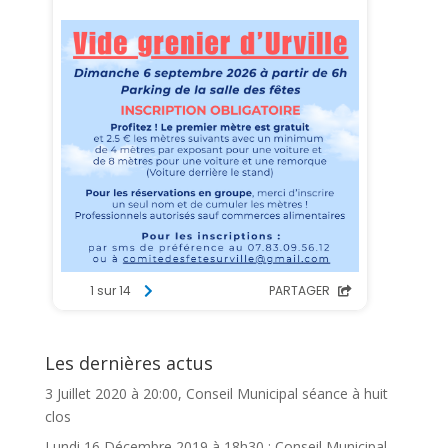
Les dernières actus
3 Juillet 2020 à 20:00, Conseil Municipal séance à huit
clos
Lundi 16 Décembre 2019 à 18h30 : Conseil Municipal