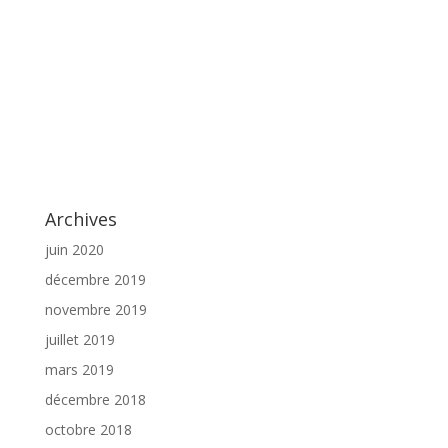
Archives
juin 2020
décembre 2019
novembre 2019
juillet 2019
mars 2019
décembre 2018
octobre 2018