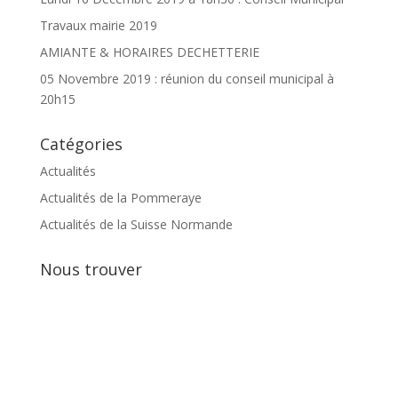
Travaux mairie 2019
AMIANTE & HORAIRES DECHETTERIE
05 Novembre 2019 : réunion du conseil municipal à
20h15
Catégories
Actualités
Actualités de la Pommeraye
Actualités de la Suisse Normande
Nous trouver