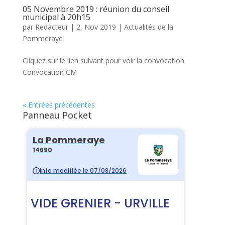
05 Novembre 2019 : réunion du conseil
municipal à 20h15
par
Redacteur
|
2, Nov 2019
|
Actualités de la
Pommeraye
Cliquez sur le lien suivant pour voir la convocation
Convocation CM
« Entrées précédentes
Panneau Pocket