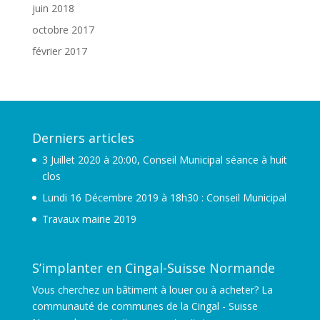
juin 2018
octobre 2017
février 2017
Derniers articles
3 Juillet 2020 à 20:00, Conseil Municipal séance à huit
clos
Lundi 16 Décembre 2019 à 18h30 : Conseil Municipal
Travaux mairie 2019
S’implanter en Cingal-Suisse Normande
Vous cherchez un bâtiment à louer ou à acheter? La
communauté de communes de la Cingal - Suisse