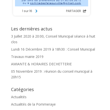
Les dernières actus
3 Juillet 2020 à 20:00, Conseil Municipal séance à huit
clos
Lundi 16 Décembre 2019 à 18h30 : Conseil Municipal
Travaux mairie 2019
AMIANTE & HORAIRES DECHETTERIE
05 Novembre 2019 : réunion du conseil municipal à
20h15
Catégories
Actualités
Actualités de la Pommeraye