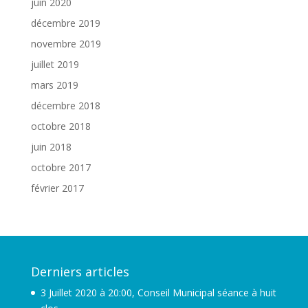
juin 2020
décembre 2019
novembre 2019
juillet 2019
mars 2019
décembre 2018
octobre 2018
juin 2018
octobre 2017
février 2017
Derniers articles
3 Juillet 2020 à 20:00, Conseil Municipal séance à huit