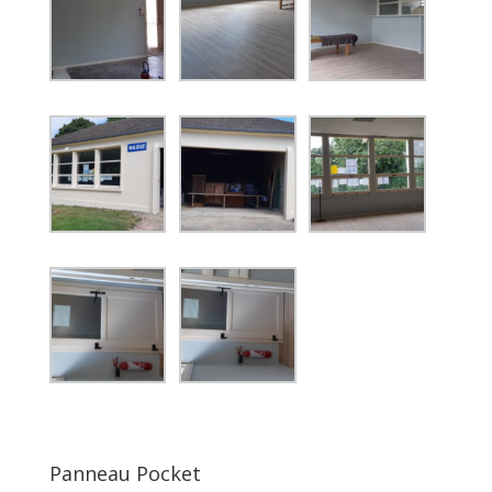
Panneau Pocket