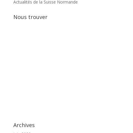
Actualités de la Suisse Normande
Nous trouver
Archives