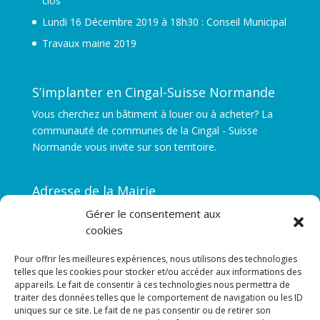
clos
Lundi 16 Décembre 2019 à 18h30 : Conseil Municipal
Travaux mairie 2019
S’implanter en Cingal-Suisse Normande
Vous cherchez un bâtiment à louer ou à acheter? La
communauté de communes de la Cingal - Suisse
Normande vous invite sur son territoire.
Adresse de la Mairie
Gérer le consentement aux
Le Mesnil
cookies
14690 LA POMMERAYE
Pour offrir les meilleures expériences, nous utilisons des technologies
telles que les cookies pour stocker et/ou accéder aux informations des
Mentions légales
appareils. Le fait de consentir à ces technologies nous permettra de
traiter des données telles que le comportement de navigation ou les ID
uniques sur ce site. Le fait de ne pas consentir ou de retirer son