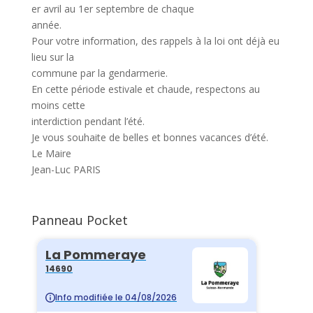
er avril au 1er septembre de chaque
année.
Pour votre information, des rappels à la loi ont déjà eu
lieu sur la
commune par la gendarmerie.
En cette période estivale et chaude, respectons au
moins cette
interdiction pendant l’été.
Je vous souhaite de belles et bonnes vacances d’été.
Le Maire
Jean-Luc PARIS
Panneau Pocket